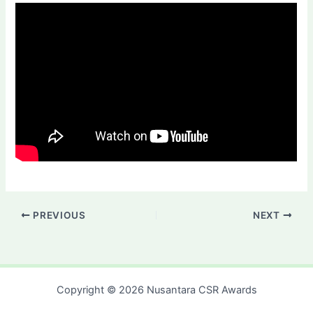
PREVIOUS
NEXT
Copyright © 2026 Nusantara CSR Awards