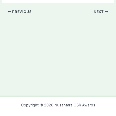
PREVIOUS
NEXT
Copyright © 2026 Nusantara CSR Awards